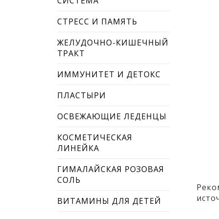
СИСТЕМА
СТРЕСС И ПАМЯТЬ
ЖЕЛУДОЧНО-КИШЕЧНЫЙ
ТРАКТ
ИММУНИТЕТ И ДЕТОКС
ПЛАСТЫРИ
ОСВЕЖАЮЩИЕ ЛЕДЕНЦЫ
КОСМЕТИЧЕСКАЯ
ЛИНЕЙКА
ГИМАЛАЙСКАЯ РОЗОВАЯ
СОЛЬ
Реко
исто
ВИТАМИНЫ ДЛЯ ДЕТЕЙ