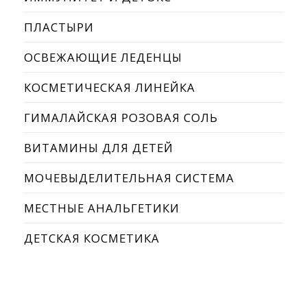
ПЛАСТЫРИ
ОСВЕЖАЮЩИЕ ЛЕДЕНЦЫ
КОСМЕТИЧЕСКАЯ ЛИНЕЙКА
ГИМАЛАЙСКАЯ РОЗОВАЯ СОЛЬ
ВИТАМИНЫ ДЛЯ ДЕТЕЙ
МОЧЕВЫДЕЛИТЕЛЬНАЯ СИСТЕМА
МЕСТНЫЕ АНАЛЬГЕТИКИ
ДЕТСКАЯ КОСМЕТИКА