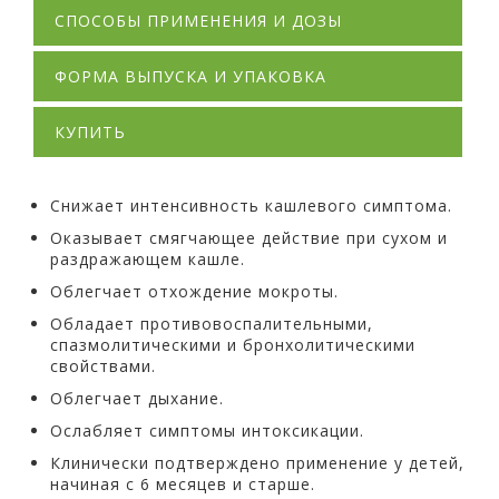
СПОСОБЫ ПРИМЕНЕНИЯ И ДОЗЫ
ФОРМА ВЫПУСКА И УПАКОВКА
КУПИТЬ
Снижает интенсивность кашлевого симптома.
Оказывает смягчающее действие при сухом и
раздражающем кашле.
Облегчает отхождение мокроты.
Обладает противовоспалительными,
спазмолитическими и бронхолитическими
свойствами.
Облегчает дыхание.
Ослабляет симптомы интоксикации.
Клинически подтверждено применение у детей,
начиная с 6 месяцев и старше.