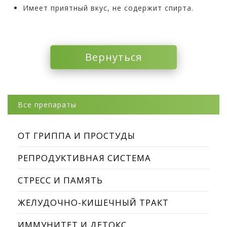
Имеет приятный вкус, не содержит спирта.
Вернуться
Все препараты
ОТ ГРИППА И ПРОСТУДЫ
РЕПРОДУКТИВНАЯ СИСТЕМА
СТРЕСС И ПАМЯТЬ
ЖЕЛУДОЧНО-КИШЕЧНЫЙ ТРАКТ
ИММУНИТЕТ И ДЕТОКС