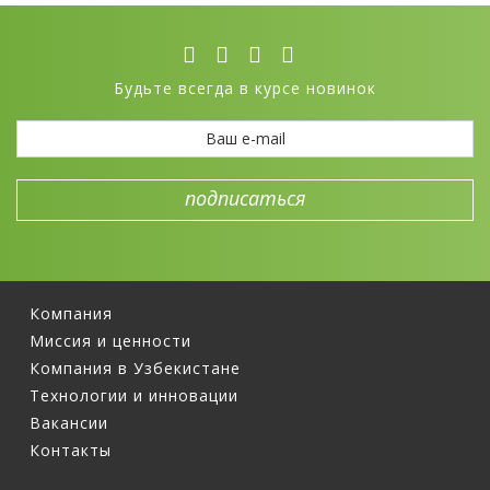
Будьте всегда в курсе новинок
Компания
Миссия и ценности
Компания в Узбекистане
Технологии и инновации
Вакансии
Контакты