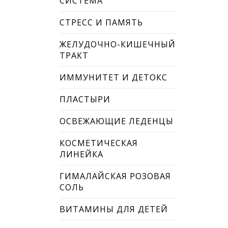
СИСТЕМА
СТРЕСС И ПАМЯТЬ
ЖЕЛУДОЧНО-КИШЕЧНЫЙ
ТРАКТ
ИММУНИТЕТ И ДЕТОКС
ПЛАСТЫРИ
ОСВЕЖАЮЩИЕ ЛЕДЕНЦЫ
КОСМЕТИЧЕСКАЯ
ЛИНЕЙКА
ГИМАЛАЙСКАЯ РОЗОВАЯ
СОЛЬ
ВИТАМИНЫ ДЛЯ ДЕТЕЙ