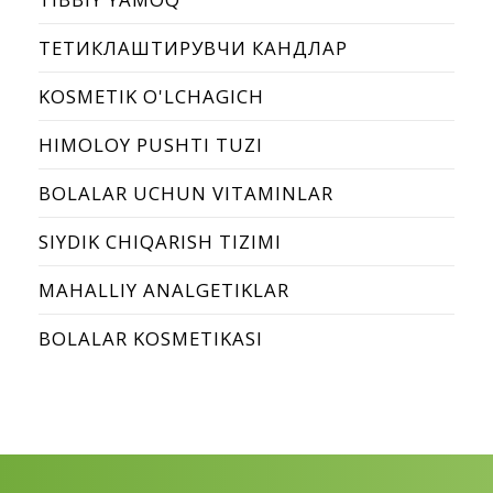
ТЕТИКЛАШТИРУВЧИ КАНДЛАР
KOSMETIK O'LCHAGICH
HIMOLOY PUSHTI TUZI
BOLALAR UCHUN VITAMINLAR
SIYDIK CHIQARISH TIZIMI
MAHALLIY ANALGETIKLAR
BOLALAR KOSMETIKASI