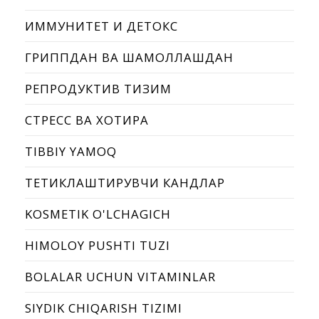
ИММУНИТЕТ И ДЕТОКС
ГРИППДАН ВА ШАМОЛЛАШДАН
РЕПРОДУКТИВ ТИЗИМ
СТРЕСС ВА ХОТИРА
TIBBIY YAMOQ
ТЕТИКЛАШТИРУВЧИ КАНДЛАР
KOSMETIK O'LCHAGICH
HIMOLOY PUSHTI TUZI
BOLALAR UCHUN VITAMINLAR
SIYDIK CHIQARISH TIZIMI