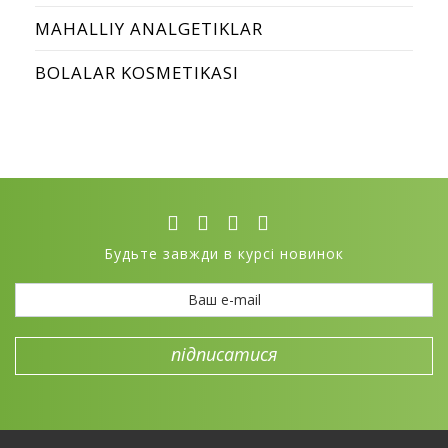
MAHALLIY ANALGETIKLAR
BOLALAR KOSMETIKASI
Будьте завжди в курсі новинок