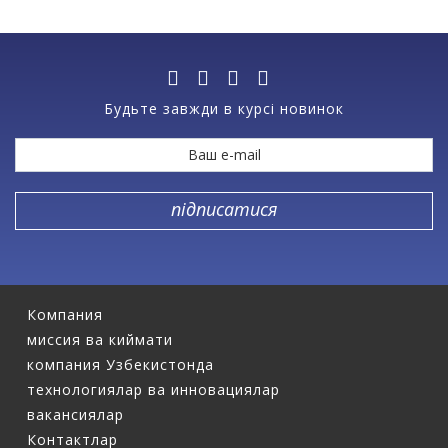
Будьте завжди в курсі новинок
Компания
миссия ва киймати
компания Узбекистонда
технологиялар ва инновациялар
вакансиялар
Контактлар